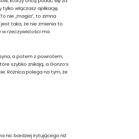
ów, którzy chcą podać się za
 tylko włączasz aplikację,
 To nie „magia”, to zimna
est taka, że nie zmienia to
ry w rzeczywistości ma
kasyna, a potem z powrotem,
które szybko znikają, a Gonzo’s
ie. Różnica polega na tym, że
a nic bardziej irytującego niż