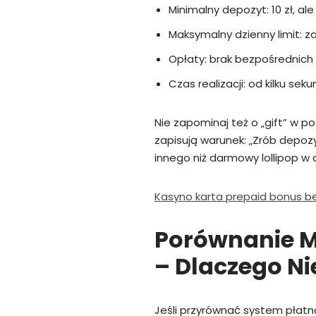
Minimalny depozyt: 10 zł, al
Maksymalny dzienny limit: z
Opłaty: brak bezpośrednich 
Czas realizacji: od kilku sek
Nie zapominaj też o „gift” w p
zapisują warunek: „Zrób depoz
innego niż darmowy lollipop w 
Kasyno karta prepaid bonus be
Porównanie M
– Dlaczego Ni
Jeśli przyrównać system płatn