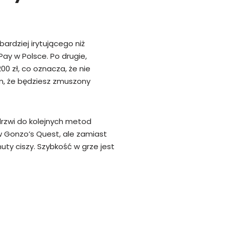
bardziej irytującego niż
Pay w Polsce. Po drugie,
0 zł, co oznacza, że nie
ym, że będziesz zmuszony
drzwi do kolejnych metod
 w Gonzo’s Quest, ale zamiast
uty ciszy. Szybkość w grze jest