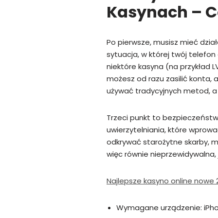
Kasynach – C
Po pierwsze, musisz mieć działa
sytuacja, w której twój telefo
niektóre kasyna (na przykład 
możesz od razu zasilić konta, 
używać tradycyjnych metod, a 
Trzeci punkt to bezpieczeństw
uwierzytelniania, które wprowa
odkrywać starożytne skarby, mu
więc równie nieprzewidywalna, 
Najlepsze kasyno online nowe
Wymagane urządzenie: iPhon