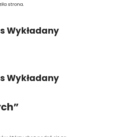
iła strona.
os Wykładany
os Wykładany
ych”