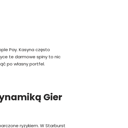
Apple Pay. Kasyna często
tyce te darmowe spiny to nic
ąć po własny portfel.
ynamiką Gier
barczone ryzykiem. W Starburst