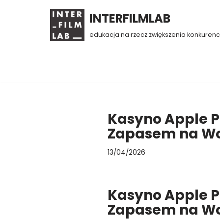
INTERFILMLAB
Przejdź
edukacja na rzecz zwiększenia konkurenc
do
treści
Kasyno Apple Pa
Zapasem na Wo
13/04/2026
Kasyno Apple Pa
Zapasem na Wo