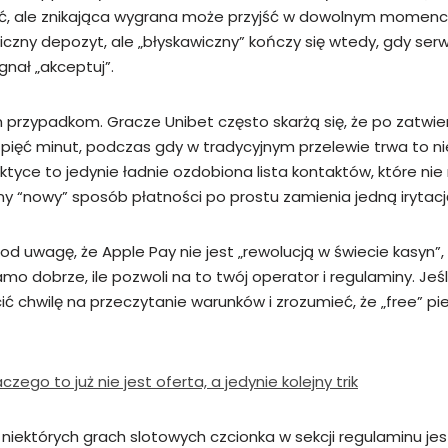
ć, ale znikająca wygrana może przyjść w dowolnym momenci
czny depozyt, ale „błyskawiczny” kończy się wtedy, gdy se
gnał „akceptuj”.
 przypadkom. Gracze Unibet często skarżą się, że po zatwie
 pięć minut, podczas gdy w tradycyjnym przelewie trwa to n
aktyce to jedynie ładnie ozdobiona lista kontaktów, które nie 
ejny “nowy” sposób płatności po prostu zamienia jedną irytac
d uwagę, że Apple Pay nie jest „rewolucją w świecie kasyn”,
samo dobrze, ile pozwoli na to twój operator i regulaminy. J
ić chwilę na przeczytanie warunków i zrozumieć, że „free” pi
zego to już nie jest oferta, a jedynie kolejny trik
niektórych grach slotowych czcionka w sekcji regulaminu jes