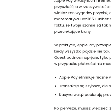
Apple Pay w kasynach internet
przyszłość, a w rzeczywistości
widzisz ten wygodny przycisk, 
matematyka. Bet365 i Unibet c
faktu, że twoje szanse są tak 
przeciekające krany.
W praktyce, Apple Pay przyspi
kiedy wszystko pójdzie nie tak.
Quest podnosi napięcie, tylko
w przypadku płatności nie masz 
Apple Pay eliminuje ręczne
Transakcje są szybsze, ale
Kasyna wciąż pobierają prow
Po pierwsze, musisz wiedzieć, ż