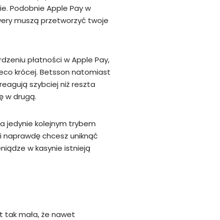
e. Podobnie Apple Pay w
rwery muszą przetworzyć twoje
rdzeniu płatności w Apple Pay,
ieco krócej. Betsson natomiast
reagują szybciej niż reszta
ję w drugą.
 a jedynie kolejnym trybem
eśli naprawdę chcesz uniknąć
eniądze w kasynie istnieją
t tak mała, że nawet